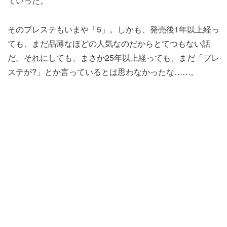
ていった。
そのプレステもいまや「5」。しかも、発売後1年以上経っ
ても、まだ品薄なほどの人気なのだからとてつもない話
だ。それにしても、まさか25年以上経っても、まだ「プレ
ステが?」とか言っているとは思わなかったな……。