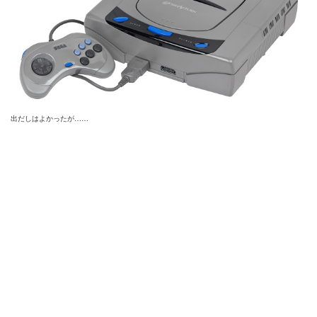
出だしはよかったが……