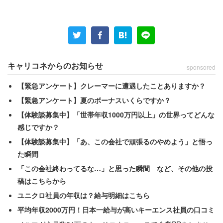
キャリコネからのお知らせ
sponsored
【緊急アンケート】クレーマーに遭遇したことありますか？
【緊急アンケート】夏のボーナスいくらですか？
【体験談募集中】「世帯年収1000万円以上」の世界ってどんな
感じですか？
【体験談募集中】「あ、この会社で頑張るのやめよう」と悟っ
た瞬間
「この会社終わってるな…」と思った瞬間 など、その他の投
稿はこちらから
ユニクロ社員の年収は？給与明細はこちら
平均年収2000万円！日本一給与が高いキーエンス社員の口コミ