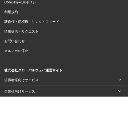
Cookie等利用ポリシー
利用規約
著作権・商標権・リンク・フィード
情報提供・リクエスト
お問い合わせ
メルマガの停止
株式会社グローバルウェイ運営サイト
求職者様向けサービス
企業様向けサービス
スキルシェアサービス
© 2011 - 2026 キャリコネニュース