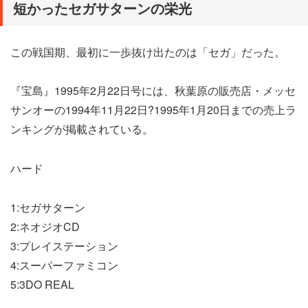
短かったセガサターンの栄光
この戦国期、最初に一歩抜け出たのは「セガ」だった。
『宝島』1995年2月22日号には、秋葉原の販売店・メッセ
サンオーの1994年11月22日?1995年1月20日までの売上ラ
ンキングが掲載されている。
ハード
1:セガサターン
2:ネオジオCD
3:プレイステーション
4:スーパーファミコン
5:3DO REAL