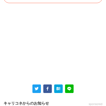
キャリコネからのお知らせ
sponsored