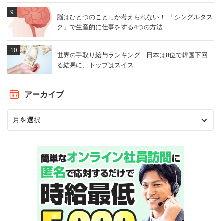
脳はひとつのことしか考えられない！ 「シングルタス
ク」で生産的に仕事をする4つの方法
世界の手取り給与ランキング 日本は8位で韓国下回
る結果に、トップはスイス
アーカイブ