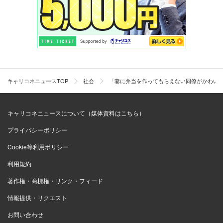
キャリコネニュースTOP
社会
「妻に弁当を作ってもらえない同僚がかわい
キャリコネニュースについて（媒体資料はこちら）
プライバシーポリシー
Cookie等利用ポリシー
利用規約
著作権・商標権・リンク・フィード
情報提供・リクエスト
お問い合わせ