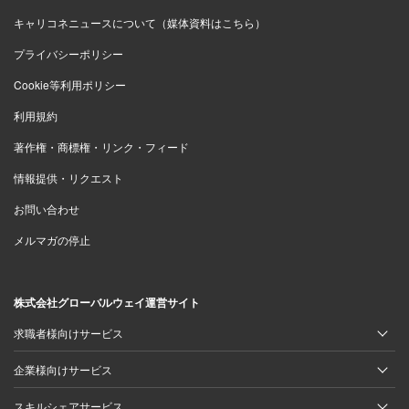
キャリコネニュースについて（媒体資料はこちら）
プライバシーポリシー
Cookie等利用ポリシー
利用規約
著作権・商標権・リンク・フィード
情報提供・リクエスト
お問い合わせ
メルマガの停止
株式会社グローバルウェイ運営サイト
求職者様向けサービス
企業様向けサービス
スキルシェアサービス