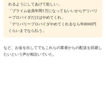
れるようにしてあげて欲しい」
「プライム会員年間1万になってもいいからデリバリ
ープロバイダだけはやめてくれ」
「デリバリープロバイダやめてくれるなら年8000円
くらいまでなら払う」
など、お金を出してでもこれらの業者からの配送を回避し
たいという声が相次いでいた。