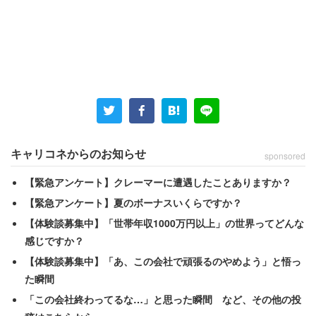
キャリコネからのお知らせ
sponsored
【緊急アンケート】クレーマーに遭遇したことありますか？
【緊急アンケート】夏のボーナスいくらですか？
【体験談募集中】「世帯年収1000万円以上」の世界ってどんな
感じですか？
【体験談募集中】「あ、この会社で頑張るのやめよう」と悟っ
た瞬間
「この会社終わってるな…」と思った瞬間 など、その他の投