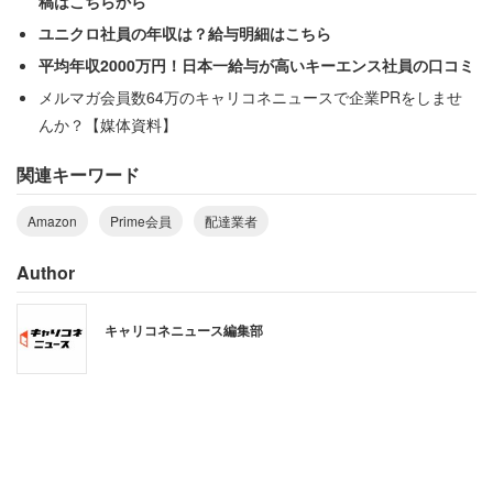
稿はこちらから
ユニクロ社員の年収は？給与明細はこちら
平均年収2000万円！日本一給与が高いキーエンス社員の口コミ
メルマガ会員数64万のキャリコネニュースで企業PRをしませ
んか？【媒体資料】
関連キーワード
Amazon
Prime会員
配達業者
Author
キャリコネニュース編集部