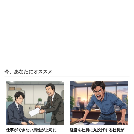
今、あなたにオススメ
仕事ができない男性が上司に
経営を社員に丸投げする社長が