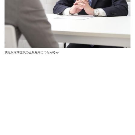
就職氷河期世代の正規雇用につながるか