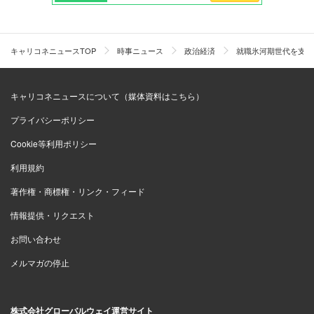
キャリコネニュースTOP
時事ニュース
政治経済
就職氷河期世代を支援 
キャリコネニュースについて（媒体資料はこちら）
プライバシーポリシー
Cookie等利用ポリシー
利用規約
著作権・商標権・リンク・フィード
情報提供・リクエスト
お問い合わせ
メルマガの停止
株式会社グローバルウェイ運営サイト