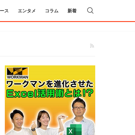
ース
エンタメ
コラム
新着