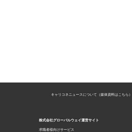
キャリコネニュースについて（媒体資料はこちら
株式会社グローバルウェイ運営サイト
求職者様向けサービス