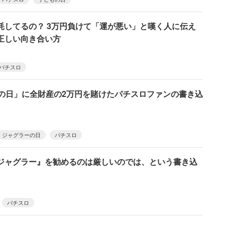
耗してるの？ 3万円負けて「運が悪い」と嘆く人に伝え
正しい向き合い方
パチスロ
ーの日」に全財産の2万円を賭けたパチスロファンの書き込
ジャグラーの日
パチスロ
ジャグラー』を勧めるのは厳しいのでは、という書き込
パチスロ