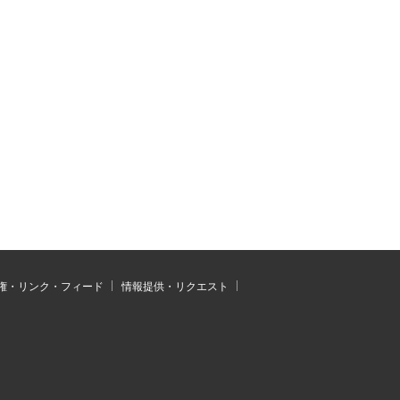
権・リンク・フィード
情報提供・リクエスト