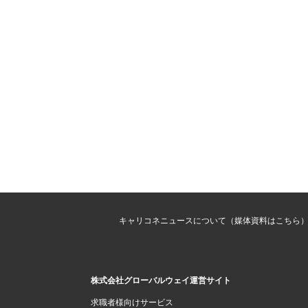
キャリコネニュースについて（媒体資料はこちら
株式会社グローバルウェイ運営サイト
求職者様向けサービス