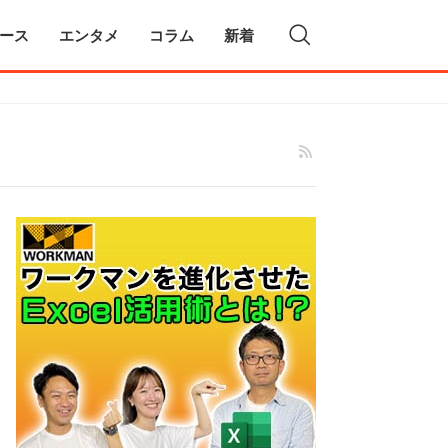
ース
エンタメ
コラム
新着