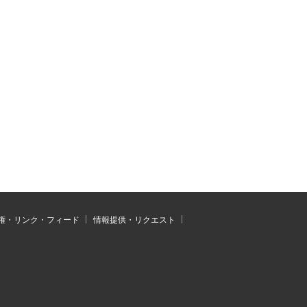
権・リンク・フィード
情報提供・リクエスト