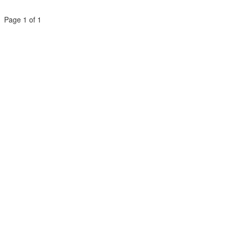
Page 1 of 1