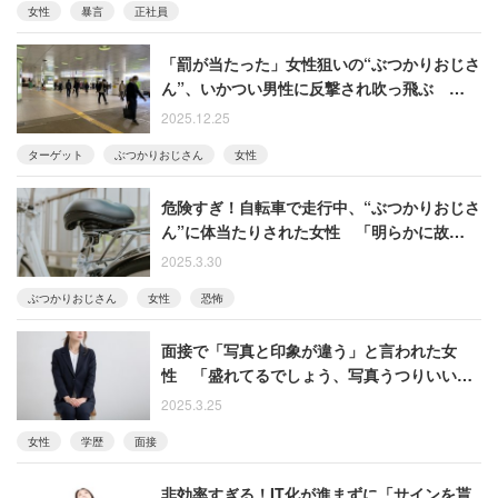
女性
暴言
正社員
「罰が当たった」女性狙いの“ぶつかりおじさ
ん”、いかつい男性に反撃され吹っ飛ぶ 目撃
者の40代女性【衝撃エピソード再配信】
2025.12.25
ターゲット
ぶつかりおじさん
女性
危険すぎ！自転車で走行中、“ぶつかりおじさ
ん”に体当たりされた女性 「明らかに故意」
と振り返る
2025.3.30
ぶつかりおじさん
女性
恐怖
面接で「写真と印象が違う」と言われた女
性 「盛れてるでしょう、写真うつりいいん
です」と答えてみた結果【再配信】
2025.3.25
女性
学歴
面接
非効率すぎる！IT化が進まずに「サインを貰