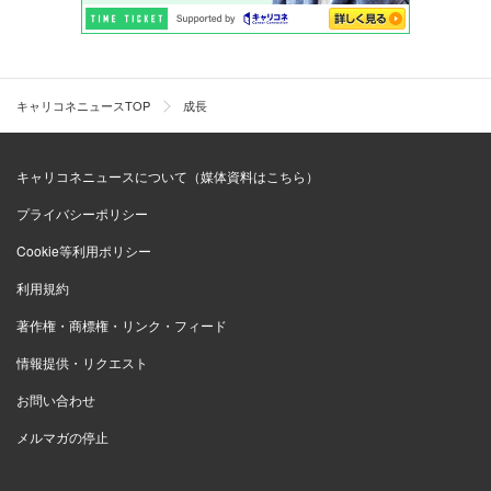
キャリコネニュースTOP
成長
キャリコネニュースについて（媒体資料はこちら）
プライバシーポリシー
Cookie等利用ポリシー
利用規約
著作権・商標権・リンク・フィード
情報提供・リクエスト
お問い合わせ
メルマガの停止