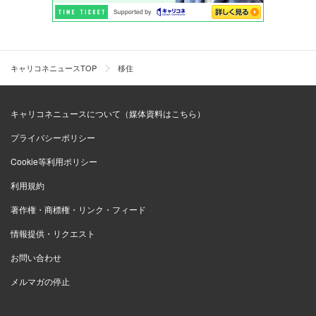
キャリコネニュースTOP
移住
キャリコネニュースについて（媒体資料はこちら）
プライバシーポリシー
Cookie等利用ポリシー
利用規約
著作権・商標権・リンク・フィード
情報提供・リクエスト
お問い合わせ
メルマガの停止