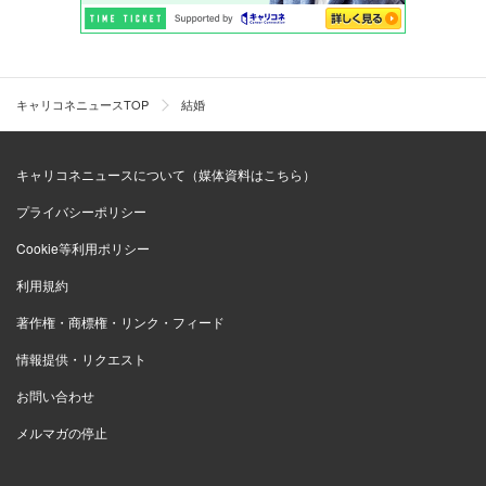
キャリコネニュースTOP
結婚
キャリコネニュースについて（媒体資料はこちら）
プライバシーポリシー
Cookie等利用ポリシー
利用規約
著作権・商標権・リンク・フィード
情報提供・リクエスト
お問い合わせ
メルマガの停止