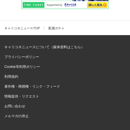
キャリコネニュースTOP
配属ガチャ
キャリコネニュースについて（媒体資料はこちら）
プライバシーポリシー
Cookie等利用ポリシー
利用規約
著作権・商標権・リンク・フィード
情報提供・リクエスト
お問い合わせ
メルマガの停止