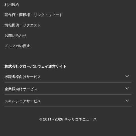
利用規約
著作権・商標権・リンク・フィード
情報提供・リクエスト
お問い合わせ
メルマガの停止
株式会社グローバルウェイ運営サイト
求職者様向けサービス
企業様向けサービス
スキルシェアサービス
© 2011 - 2026 キャリコネニュース