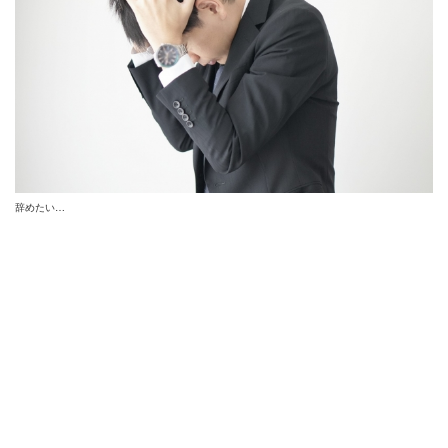
辞めたい…