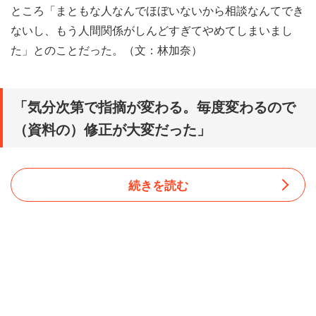
ところ「まともな人なんでほぼいないから相談なんてでき
ないし、もう人間関係がしんどすぎてやめてしまいまし
た」とのことだった。（文：林加奈）
「気分次第で指摘が変わる。毎度変わるので
（資料の）修正が大変だった」
続きを読む