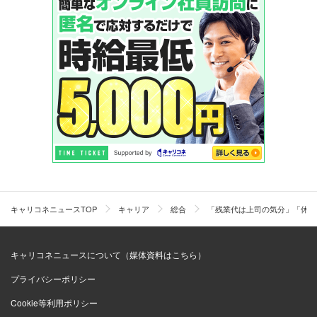
キャリコネニュースTOP
キャリア
総合
「残業代は上司の気分」「休み
キャリコネニュースについて（媒体資料はこちら）
プライバシーポリシー
Cookie等利用ポリシー