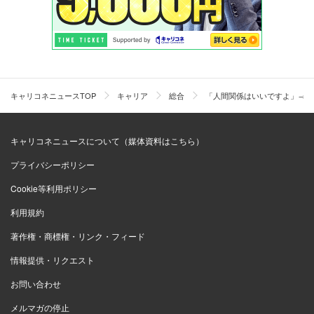
キャリコネニュースTOP
キャリア
総合
「人間関係はいいですよ」→入
キャリコネニュースについて（媒体資料はこちら）
プライバシーポリシー
Cookie等利用ポリシー
利用規約
著作権・商標権・リンク・フィード
情報提供・リクエスト
お問い合わせ
メルマガの停止