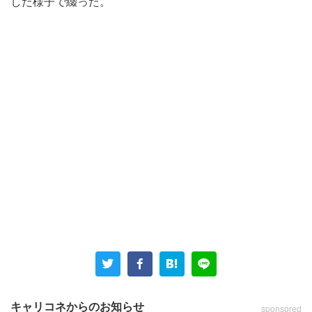
した様子で綴った。
キャリコネからのお知らせ
sponsored