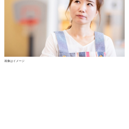
画像はイメージ