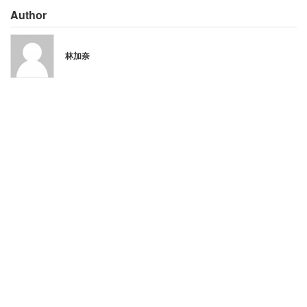
Author
林加奈