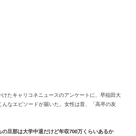
かけたキャリコネニュースのアンケートに、早稲田大
こんなエピソードが届いた。女性は昔、「高卒の友
の旦那は大学中退だけど年収700万くらいあるか