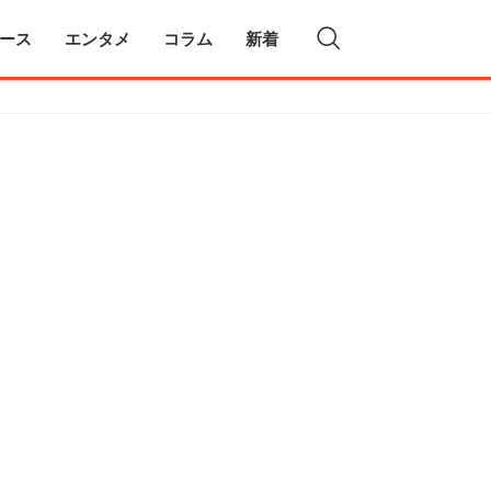
ース
エンタメ
コラム
新着