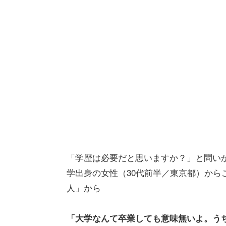
「学歴は必要だと思いますか？」と問い
学出身の女性（30代前半／東京都）から
人」から
「大学なんて卒業しても意味無いよ。うち