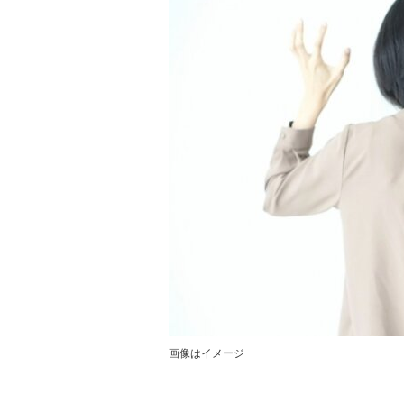
画像はイメージ