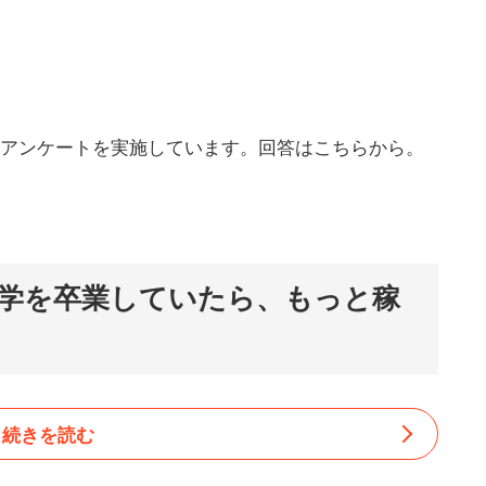
にアンケートを実施しています。回答はこちらから。
学を卒業していたら、もっと稼
続きを読む