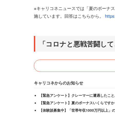
※キャリコネニュースでは「夏のボーナス
施しています。回答はこちらから。
https
「コロナと悪戦苦闘して
キャリコネからのお知らせ
【緊急アンケート】クレーマーに遭遇したこと
【緊急アンケート】夏のボーナスいくらですか
【体験談募集中】「世帯年収1000万円以上」