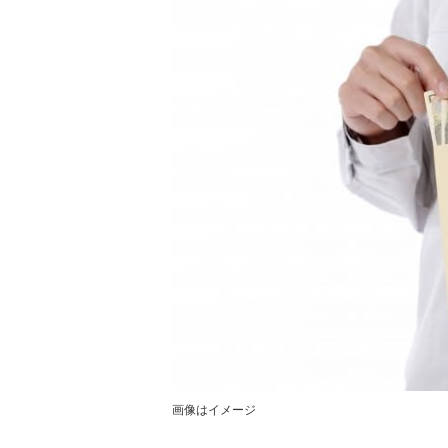
画像はイメージ