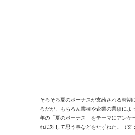
そろそろ夏のボーナスが支給される時期
ろだが、もちろん業種や企業の業績によ
年の「夏のボーナス」をテーマにアンケ
れに対して思う事などをたずねた。（文：o