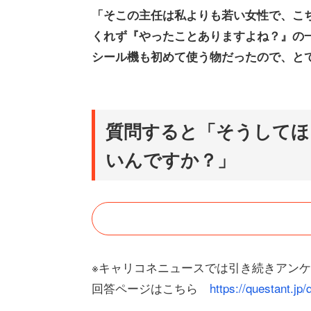
「そこの主任は私よりも若い女性で、こち
くれず『やったことありますよね？』の
シール機も初めて使う物だったので、と
質問すると「そうしてほ
いんですか？」
※キャリコネニュースでは引き続きアン
回答ページはこちら
https://questant.