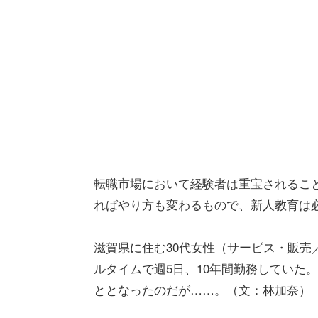
転職市場において経験者は重宝されるこ
ればやり方も変わるもので、新人教育は
滋賀県に住む30代女性（サービス・販売
ルタイムで週5日、10年間勤務していた
ととなったのだが……。（文：林加奈）