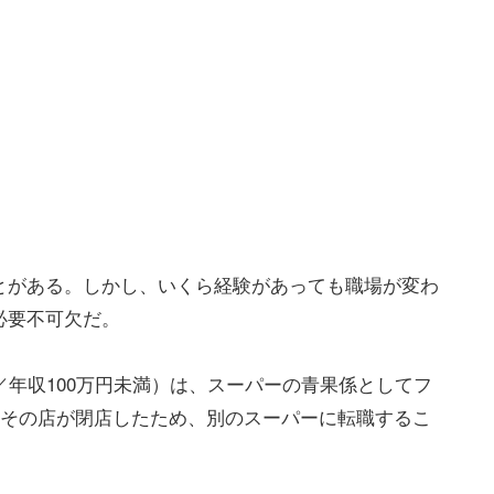
とがある。しかし、いくら経験があっても職場が変わ
必要不可欠だ。
／年収100万円未満）は、スーパーの青果係としてフ
。その店が閉店したため、別のスーパーに転職するこ