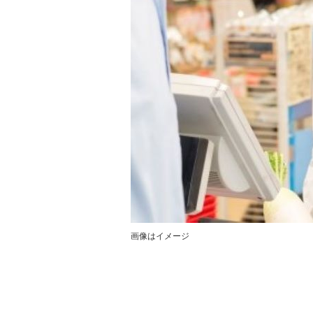
画像はイメージ