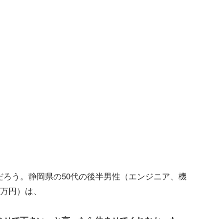
ろう。静岡県の50代の後半男性（エンジニア、機
0万円）は、