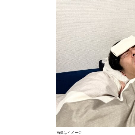
画像はイメージ