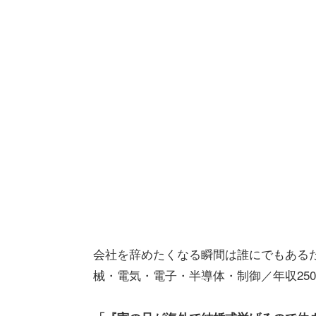
会社を辞めたくなる瞬間は誰にでもあるだ
械・電気・電子・半導体・制御／年収25