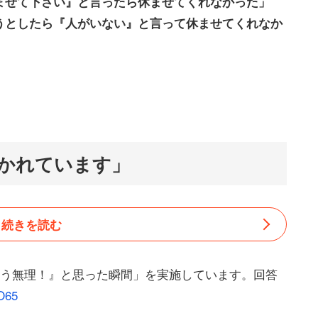
ませて下さい』と言ったら休ませてくれなかった」
うとしたら『人がいない』と言って休ませてくれなか
かれています」
続きを読む
もう無理！』と思った瞬間」を実施しています。回答
ZO65