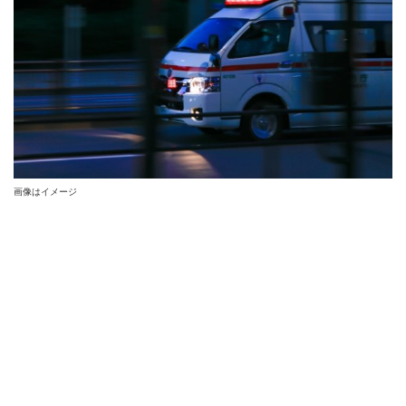
画像はイメージ