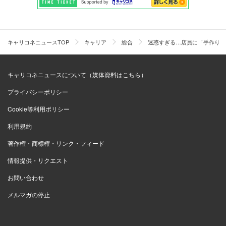
キャリコネニュースTOP
キャリア
総合
迷惑すぎる…店員に「手作りク
キャリコネニュースについて（媒体資料はこちら）
プライバシーポリシー
Cookie等利用ポリシー
利用規約
著作権・商標権・リンク・フィード
情報提供・リクエスト
お問い合わせ
メルマガの停止