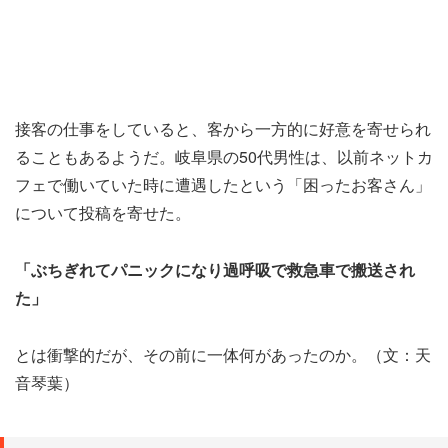
接客の仕事をしていると、客から一方的に好意を寄せられ
ることもあるようだ。岐阜県の50代男性は、以前ネットカ
フェで働いていた時に遭遇したという「困ったお客さん」
について投稿を寄せた。
「ぶちぎれてパニックになり過呼吸で救急車で搬送され
た」
とは衝撃的だが、その前に一体何があったのか。（文：天
音琴葉）