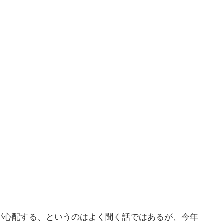
が心配する、というのはよく聞く話ではあるが、今年