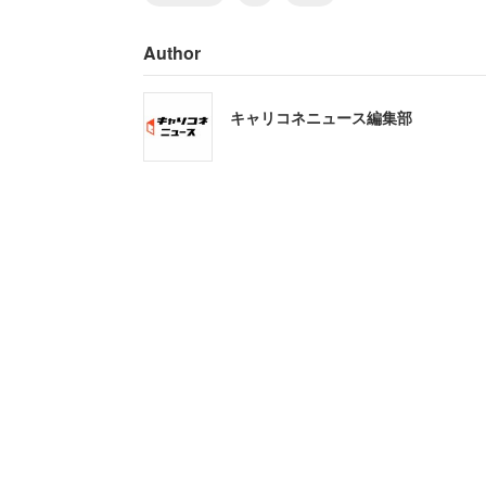
Author
キャリコネニュース編集部