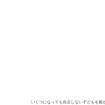
いくつになっても自立しない子どもを親