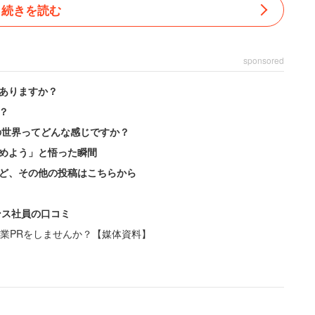
続きを読む
sponsored
ありますか？
？
の世界ってどんな感じですか？
めよう」と悟った瞬間
ど、その他の投稿はこちらから
ンス社員の口コミ
業PRをしませんか？【媒体資料】