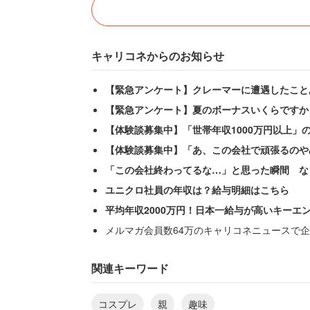
キャリコネからのお知らせ
【緊急アンケート】クレーマーに遭遇したこと
【緊急アンケート】夏のボーナスいくらですか
【体験談募集中】「世帯年収1000万円以上」
【体験談募集中】「あ、この会社で頑張るのや
「この会社終わってるな…」と思った瞬間 な
ユニクロ社員の年収は？給与明細はこちら
平均年収2000万円！日本一給与が高いキーエ
メルマガ会員数64万のキャリコネニュースで企
関連キーワード
コスプレ
親
趣味