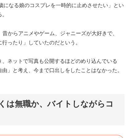
0歳になる娘のコスプレを一時的に止めさせたい」とい
る。
。昔からアニメやゲーム、ジャニーズが大好きで、
に行ったり」していたのだという。
き、ネットで写真も公開するほどのめり込んでいる
自由」と考え、今まで口出しをしたことはなかった。
くは無職か、バイトしながらコ