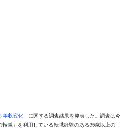
う年収変化」
に関する調査結果を発表した。調査は今
の転職」を利用している転職経験のある35歳以上の