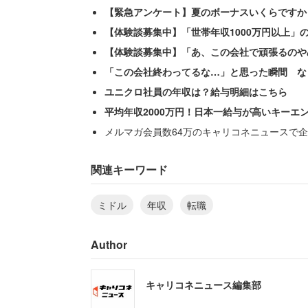
【緊急アンケート】夏のボーナスいくらですか
【体験談募集中】「世帯年収1000万円以上」
【体験談募集中】「あ、この会社で頑張るのや
「この会社終わってるな…」と思った瞬間 な
ユニクロ社員の年収は？給与明細はこちら
平均年収2000万円！日本一給与が高いキーエ
メルマガ会員数64万のキャリコネニュースで企
関連キーワード
ミドル
年収
転職
Author
キャリコネニュース編集部