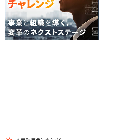
人気記事ランキング