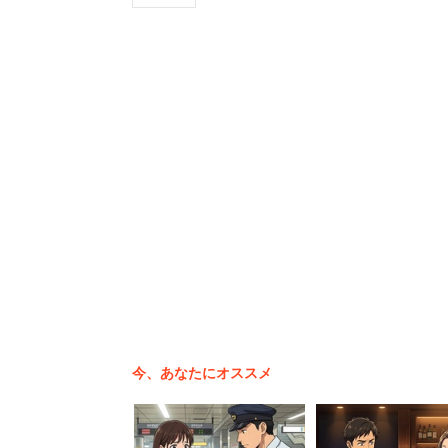
ミドル世代の3割が「転職で年収が下がった」
今、あなたにオススメ