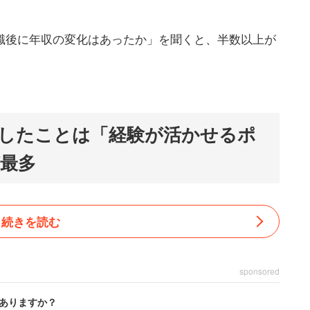
職後に年収の変化はあったか」を聞くと、半数以上が
したことは「経験が活かせるポ
最多
続きを読む
sponsored
ありますか？