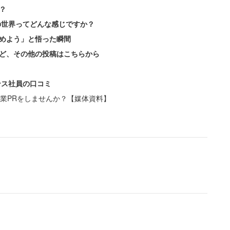
？
の世界ってどんな感じですか？
めよう」と悟った瞬間
ど、その他の投稿はこちらから
ンス社員の口コミ
業PRをしませんか？【媒体資料】