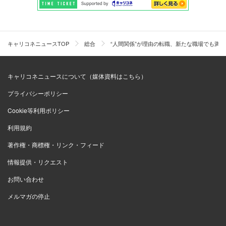
キャリコネニュースTOP
総合
“人間関係”が理由の転職、新たな職場でも満
キャリコネニュースについて（媒体資料はこちら）
プライバシーポリシー
Cookie等利用ポリシー
利用規約
著作権・商標権・リンク・フィード
情報提供・リクエスト
お問い合わせ
メルマガの停止