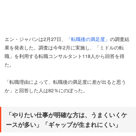
エン・ジャパンは2月27日、
「転職後の満足度」
の調査結
果を発表した。調査は今年2月に実施し、「ミドルの転
職」を利用する転職コンサルタント118人から回答を得
た。
「転職理由によって、転職後の満足度に差が出ると思う
か」と回答した人は82％にのぼった。
「やりたい仕事が明確な方は、うまくいくケ
ースが多い」「ギャップが生まれにくい」