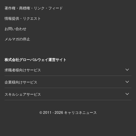
著作権・商標権・リンク・フィード
情報提供・リクエスト
お問い合わせ
メルマガの停止
株式会社グローバルウェイ運営サイト
求職者様向けサービス
企業様向けサービス
スキルシェアサービス
© 2011 - 2026 キャリコネニュース