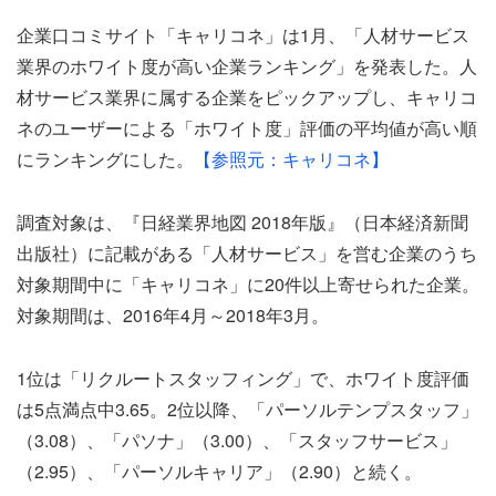
企業口コミサイト「キャリコネ」は1月、「人材サービス
業界のホワイト度が高い企業ランキング」を発表した。人
材サービス業界に属する企業をピックアップし、キャリコ
ネのユーザーによる「ホワイト度」評価の平均値が高い順
にランキングにした。
【参照元：キャリコネ】
調査対象は、『日経業界地図 2018年版』（日本経済新聞
出版社）に記載がある「人材サービス」を営む企業のうち
対象期間中に「キャリコネ」に20件以上寄せられた企業。
対象期間は、2016年4月～2018年3月。
1位は「リクルートスタッフィング」で、ホワイト度評価
は5点満点中3.65。2位以降、「パーソルテンプスタッフ」
（3.08）、「パソナ」（3.00）、「スタッフサービス」
（2.95）、「パーソルキャリア」（2.90）と続く。