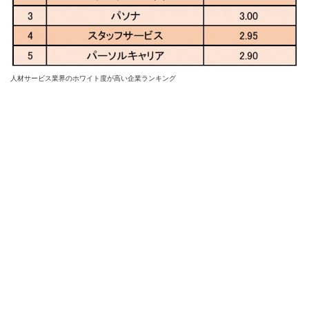
人材サービス業界のホワイト度が高い企業ランキング