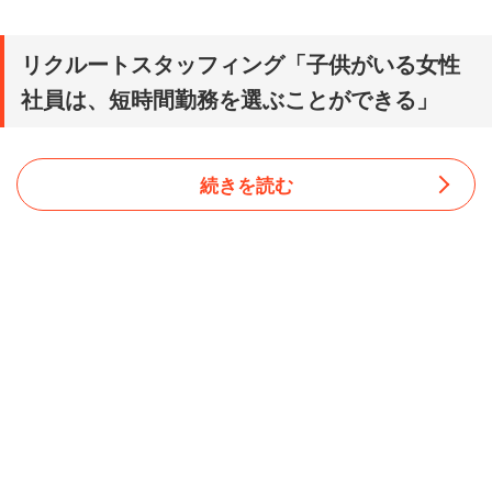
リクルートスタッフィング「子供がいる女性
社員は、短時間勤務を選ぶことができる」
続きを読む