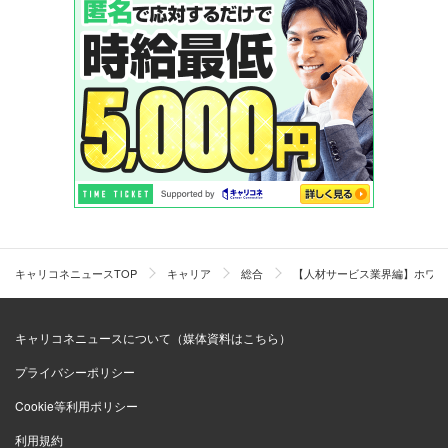
キャリコネニュースTOP
キャリア
総合
【人材サービス業界編】ホワイ
キャリコネニュースについて（媒体資料はこちら）
プライバシーポリシー
Cookie等利用ポリシー
利用規約