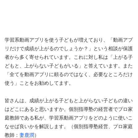
学習系動画アプリを使う子どもが増えており、「動画アプ
リだけで成績が上がるのでしょうか？」という相談が保護
者から多く寄せられています。これに対し私は「上がる子
どもと、上がらない子どもがいる」と答えています。また
「全てを動画アプリに頼るのではなく、必要なところだけ
使う」ことをお勧めしてます。
皆さんは、成績が上がる子どもと上がらない子どもの違い
はどこにあると思いますか。個別指導塾の経営者でプロ家
庭教師である私が、学習系動画アプリをどのように使いこ
なせば良いかを解説します。（個別指導塾経営、プロ家庭
教師：
妻鹿潤
）