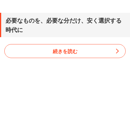
必要なものを、必要な分だけ、安く選択する
時代に
続きを読む