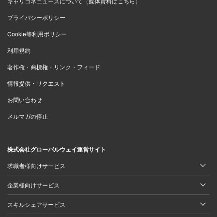
キャリコネニュースについて（媒体資料はこちら）
プライバシーポリシー
Cookie等利用ポリシー
利用規約
著作権・商標権・リンク・フィード
情報提供・リクエスト
お問い合わせ
メルマガの停止
株式会社グローバルウェイ運営サイト
求職者様向けサービス
企業様向けサービス
スキルシェアサービス