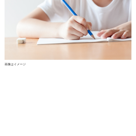
画像はイメージ