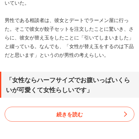
いていた。
男性である相談者は、彼女とデートでラーメン屋に行っ
た。そこで彼女が餃子セットを注文したことに驚いき、さ
らに、彼女が替え玉をしたことに「引いてしまいました」
と綴っている。なんでも、「女性が替え玉をするのは下品
だと思います」というのが男性の考えらしい。
「女性ならハーフサイズでお腹いっぱいくら
いが可愛くて女性らしいです」
続きを読む