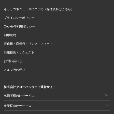
キャリコネニュースについて（媒体資料はこちら）
プライバシーポリシー
Cookie等利用ポリシー
利用規約
著作権・商標権・リンク・フィード
情報提供・リクエスト
お問い合わせ
メルマガの停止
株式会社グローバルウェイ運営サイト
求職者様向けサービス
企業様向けサービス