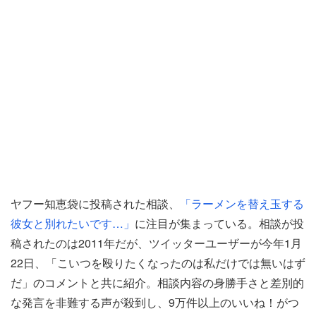
ヤフー知恵袋に投稿された相談、
「ラーメンを替え玉する
彼女と別れたいです…」
に注目が集まっている。相談が投
稿されたのは2011年だが、ツイッターユーザーが今年1月
22日、「こいつを殴りたくなったのは私だけでは無いはず
だ」のコメントと共に紹介。相談内容の身勝手さと差別的
な発言を非難する声が殺到し、9万件以上のいいね！がつ