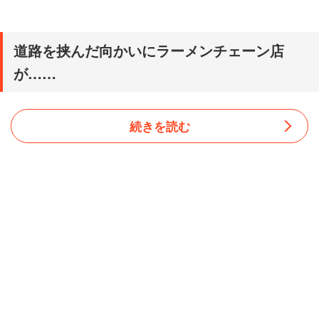
道路を挟んだ向かいにラーメンチェーン店
が……
続きを読む