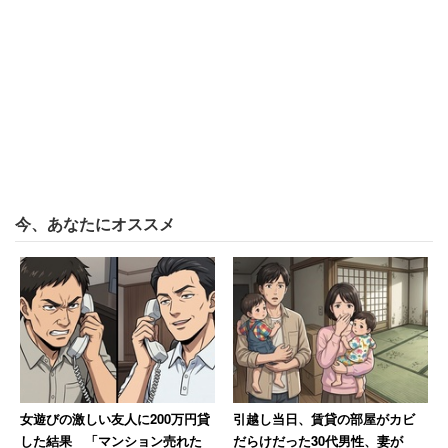
今、あなたにオススメ
女遊びの激しい友人に200万円貸
引越し当日、賃貸の部屋がカビ
した結果 「マンション売れた
だらけだった30代男性、妻が