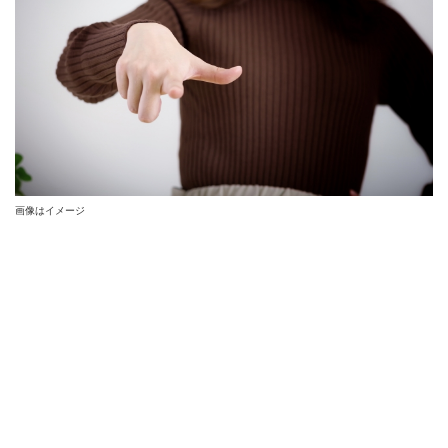
画像はイメージ