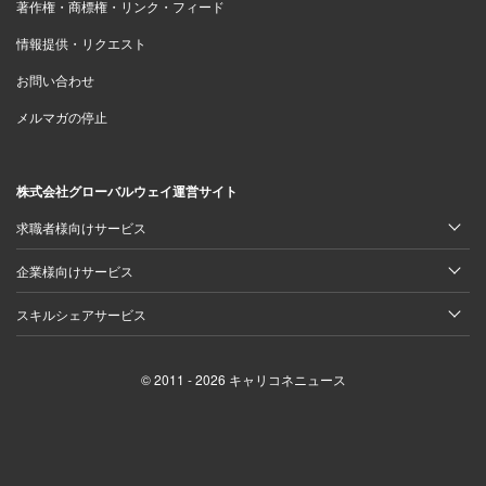
著作権・商標権・リンク・フィード
情報提供・リクエスト
お問い合わせ
メルマガの停止
株式会社グローバルウェイ運営サイト
求職者様向けサービス
企業様向けサービス
スキルシェアサービス
© 2011 - 2026 キャリコネニュース