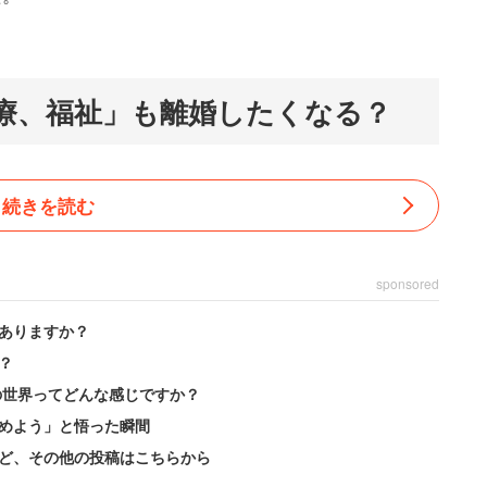
療、福祉」も離婚したくなる？
続きを読む
sponsored
ありますか？
？
の世界ってどんな感じですか？
めよう」と悟った瞬間
ど、その他の投稿はこちらから