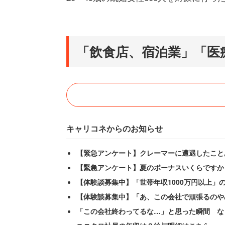
「飲食店、宿泊業」「医
キャリコネからのお知らせ
【緊急アンケート】クレーマーに遭遇したこと
【緊急アンケート】夏のボーナスいくらですか
【体験談募集中】「世帯年収1000万円以上」
【体験談募集中】「あ、この会社で頑張るのや
「この会社終わってるな…」と思った瞬間 な