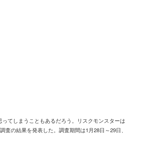
思ってしまうこともあるだろう。リスクモンスターは
調査の結果を発表した。調査期間は1月28日～29日、
た。