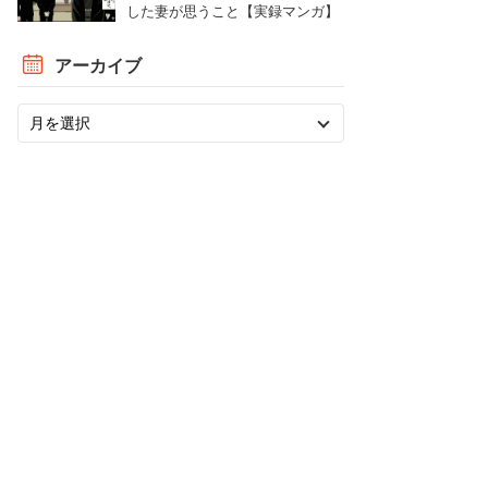
した妻が思うこと【実録マンガ】
アーカイブ