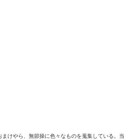
おまけやら、無節操に色々なものを蒐集している。当