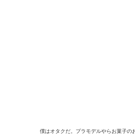
僕はオタクだ。プラモデルやらお菓子の