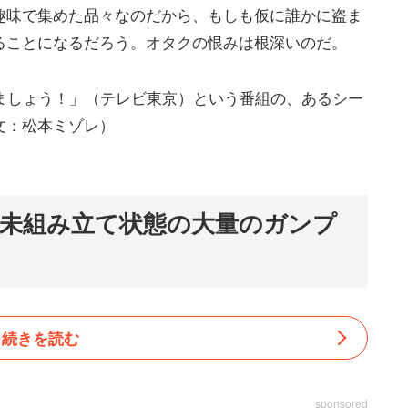
趣味で集めた品々なのだから、もしも仮に誰かに盗ま
ることになるだろう。オタクの恨みは根深いのだ。
ましょう！」（テレビ東京）という番組の、あるシー
文：松本ミゾレ）
未組み立て状態の大量のガンプ
続きを読む
sponsored