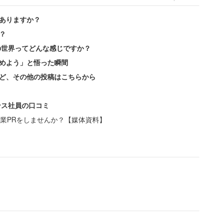
ありますか？
？
の世界ってどんな感じですか？
めよう」と悟った瞬間
ど、その他の投稿はこちらから
ンス社員の口コミ
業PRをしませんか？【媒体資料】