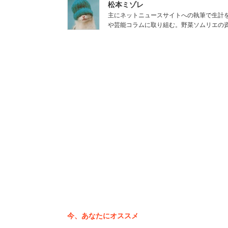
松本ミゾレ
主にネットニュースサイトへの執筆で生計
や芸能コラムに取り組む。野菜ソムリエの
ガンプラ、好きですか？
今、あなたにオススメ