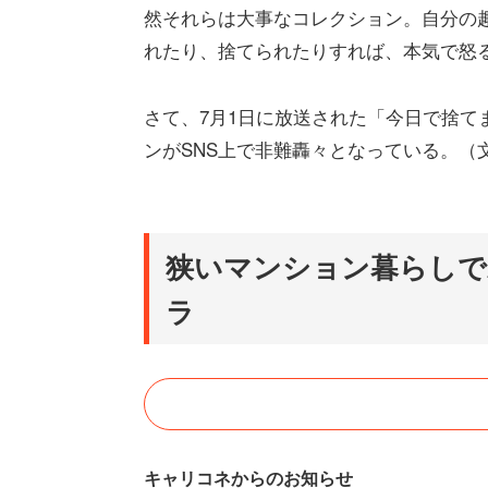
然それらは大事なコレクション。自分の
れたり、捨てられたりすれば、本気で怒
さて、7月1日に放送された「今日で捨て
ンがSNS上で非難轟々となっている。（
狭いマンション暮らしで
ラ
キャリコネからのお知らせ