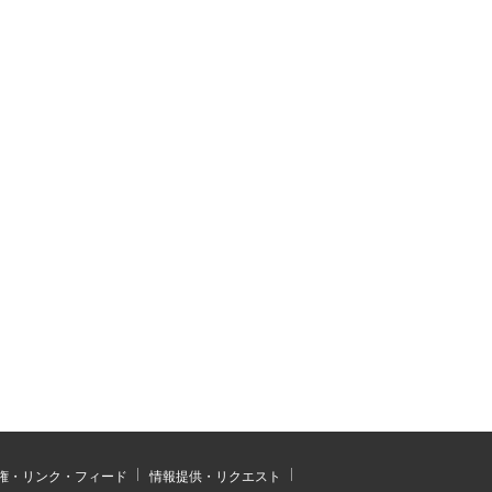
権・リンク・フィード
情報提供・リクエスト