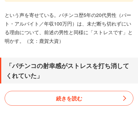
という声を寄せている。パチンコ歴5年の20代男性（パー
ト・アルバイト／年収100万円）は、未だ断ち切れずにい
る理由について、前述の男性と同様に「ストレスです」と
明かす。（文：鹿賀大資）
「パチンコの射幸感がストレスを打ち消して
くれていた」
続きを読む