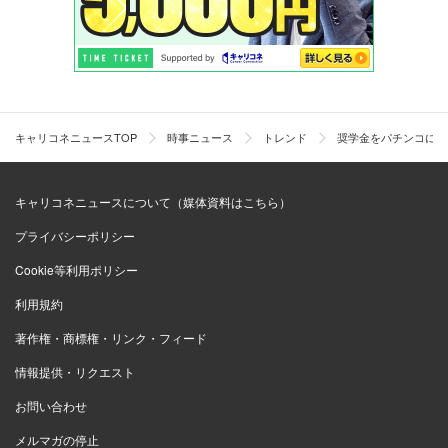
キャリコネニュースTOP
時事ニュース
トレンド
奨学金をパチンコにつ
キャリコネニュースについて（媒体資料はこちら）
プライバシーポリシー
Cookie等利用ポリシー
利用規約
著作権・商標権・リンク・フィード
情報提供・リクエスト
お問い合わせ
メルマガの停止