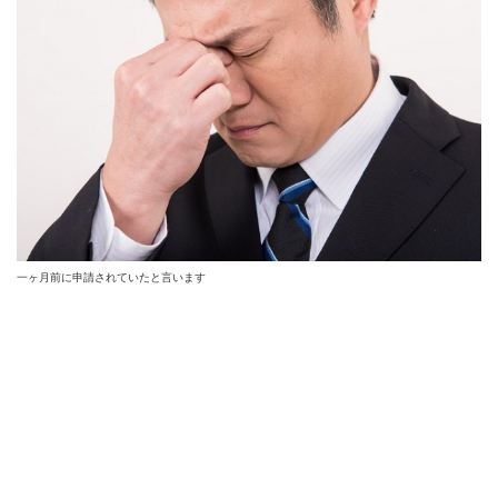
一ヶ月前に申請されていたと言います