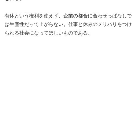
有休という権利を使えず、企業の都合に合わせっぱなしで
は生産性だって上がらない。仕事と休みのメリハリをつけ
られる社会になってほしいものである。