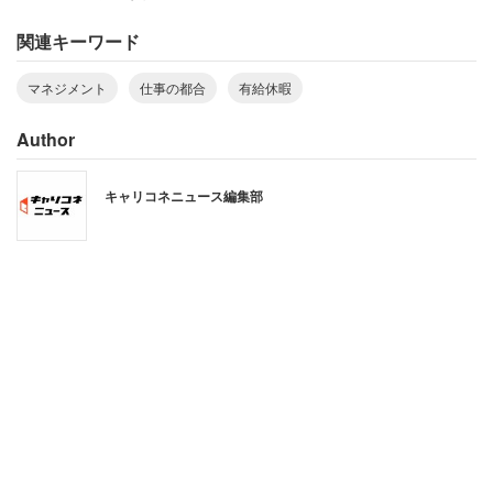
関連キーワード
マネジメント
仕事の都合
有給休暇
Author
キャリコネニュース編集部