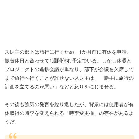
スレ主の部下は旅行に行くため、1か月前に有休を申請。
振替休日と合わせて1週間休む予定でいる。しかし休暇と
プロジェクトの進捗会議が重なり、部下が会議を欠席して
まで旅行へ行くことが許せないスレ主は、「勝手に旅行の
計画を立てるのが悪い」などと怒りをにじませる。
その後も強気の発言を繰り返したが、背景には使用者が有
休取得の時季を変えられる「時季変更権」の存在があるよ
うだ。