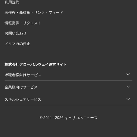
利用規約
著作権・商標権・リンク・フィード
情報提供・リクエスト
お問い合わせ
メルマガの停止
株式会社グローバルウェイ運営サイト
求職者様向けサービス
企業様向けサービス
スキルシェアサービス
© 2011 - 2026 キャリコネニュース