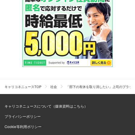
キャリコネニュースTOP
社会
「部下の有休を取り消したい」上司のブラッ
キャリコネニュースについて（媒体資料はこちら）
プライバシーポリシー
Cookie等利用ポリシー