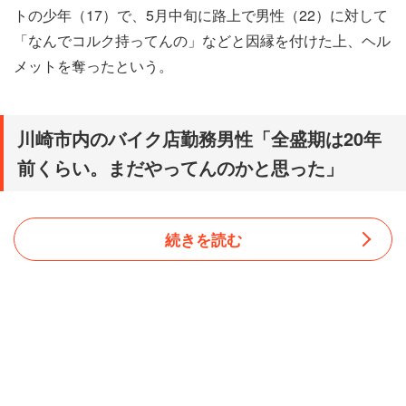
トの少年（17）で、5月中旬に路上で男性（22）に対して
「なんでコルク持ってんの」などと因縁を付けた上、ヘル
メットを奪ったという。
川崎市内のバイク店勤務男性「全盛期は20年
前くらい。まだやってんのかと思った」
続きを読む