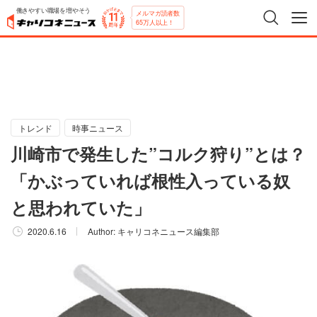
働きやすい職場を増やそう
メルマガ読者数
65万人以上！
トレンド
時事ニュース
川崎市で発生した”コルク狩り”とは？
「かぶっていれば根性入っている奴
と思われていた」
2020.6.16
Author:
キャリコネニュース編集部