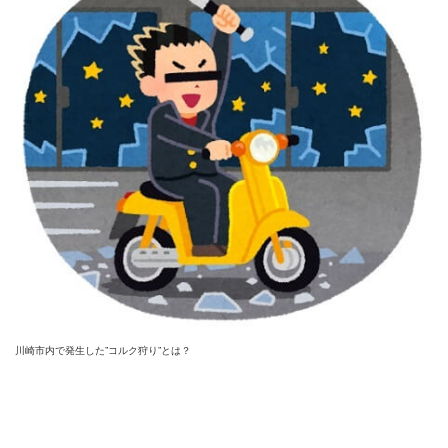
川崎市内で発生した”コルク狩り”とは？