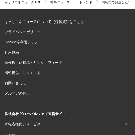
キャリコネニュースTOP
時事ニュース
トレンド
川崎市で発生した”コ
キャリコネニュースについて（媒体資料はこちら）
プライバシーポリシー
Cookie等利用ポリシー
利用規約
著作権・商標権・リンク・フィード
情報提供・リクエスト
お問い合わせ
メルマガの停止
株式会社グローバルウェイ運営サイト
求職者様向けサービス