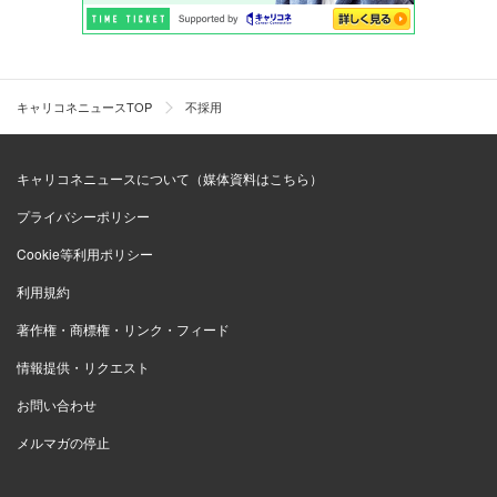
キャリコネニュースTOP
不採用
キャリコネニュースについて（媒体資料はこちら）
プライバシーポリシー
Cookie等利用ポリシー
利用規約
著作権・商標権・リンク・フィード
情報提供・リクエスト
お問い合わせ
メルマガの停止