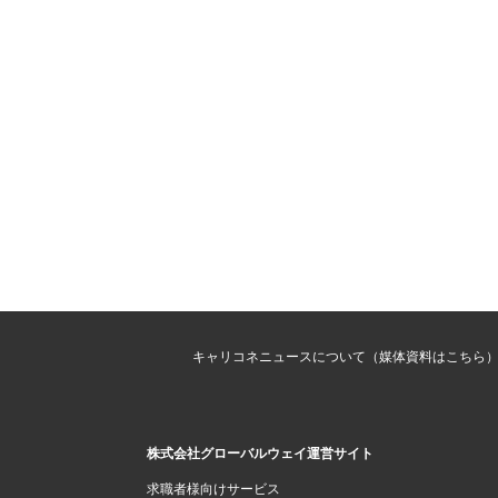
キャリコネニュースについて（媒体資料はこちら
株式会社グローバルウェイ運営サイト
求職者様向けサービス