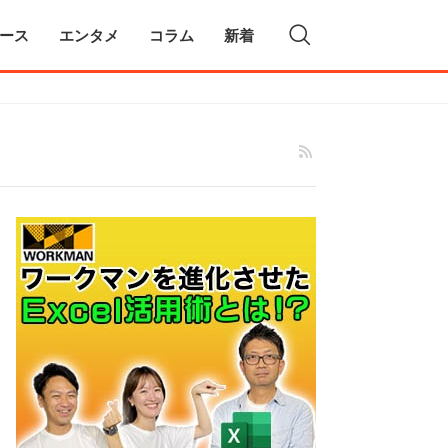
ース
エンタメ
コラム
新着