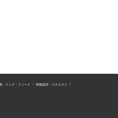
権・リンク・フィード
情報提供・リクエスト