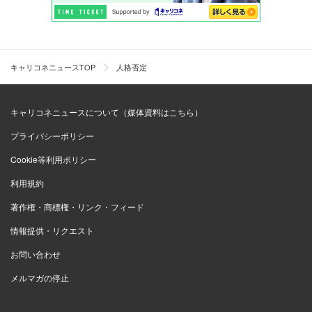
キャリコネニュースTOP
人格否定
キャリコネニュースについて（媒体資料はこちら）
プライバシーポリシー
Cookie等利用ポリシー
利用規約
著作権・商標権・リンク・フィード
情報提供・リクエスト
お問い合わせ
メルマガの停止