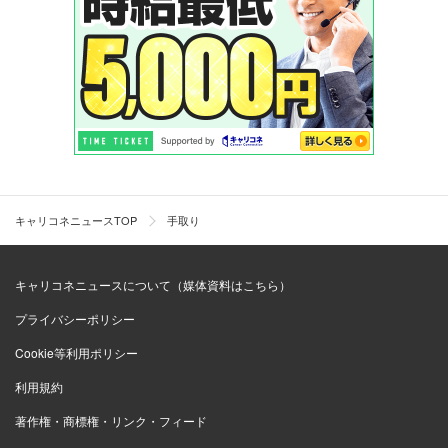
キャリコネニュースTOP
手取り
キャリコネニュースについて（媒体資料はこちら）
プライバシーポリシー
Cookie等利用ポリシー
利用規約
著作権・商標権・リンク・フィード