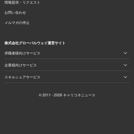
情報提供・リクエスト
お問い合わせ
メルマガの停止
株式会社グローバルウェイ運営サイト
求職者様向けサービス
企業様向けサービス
スキルシェアサービス
© 2011 - 2026 キャリコネニュース