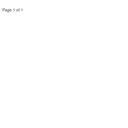
Page 1 of 1