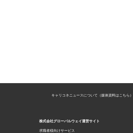
キャリコネニュースについて（媒体資料はこちら
株式会社グローバルウェイ運営サイト
求職者様向けサービス