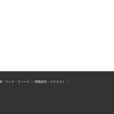
権・リンク・フィード
情報提供・リクエスト