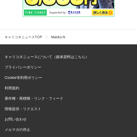
キャリコネニュースTOP
Makiko.N
キャリコネニュースについて（媒体資料はこちら）
プライバシーポリシー
Cookie等利用ポリシー
利用規約
著作権・商標権・リンク・フィード
情報提供・リクエスト
お問い合わせ
メルマガの停止