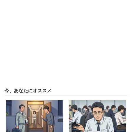
今、あなたにオススメ