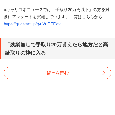
※キャリコネニュースでは「手取り20万円以下」の方を対
象にアンケートを実施しています。回答はこちらから
https://questant.jp/q/6V8RFE22
「残業無しで手取り20万貰えたら地方だと高
給取りの枠に入る」
続きを読む