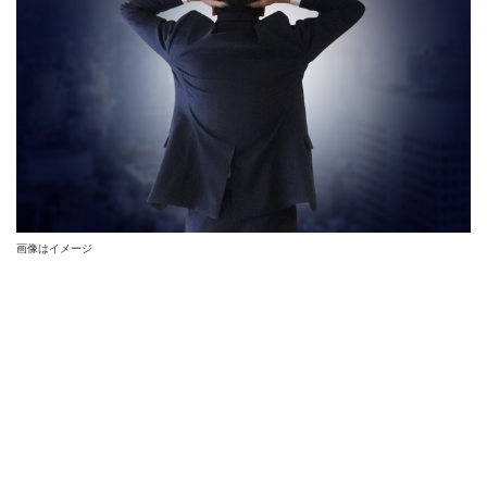
画像はイメージ