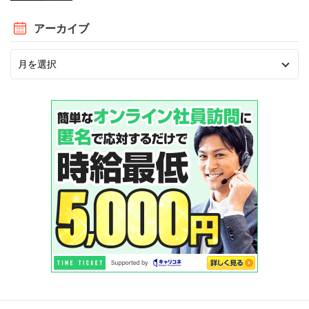
アーカイブ