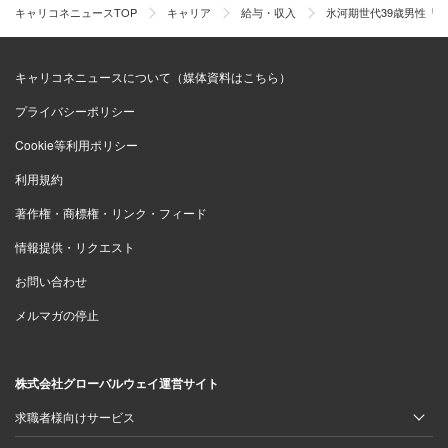
キャリコネニュースTOP
キャリア
給与・収入
氷河期世代39歳男性「
キャリコネニュースについて（媒体資料はこちら）
プライバシーポリシー
Cookie等利用ポリシー
利用規約
著作権・商標権・リンク・フィード
情報提供・リクエスト
お問い合わせ
メルマガの停止
株式会社グローバルウェイ運営サイト
求職者様向けサービス