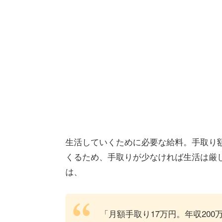
生活していくために必要な給料。手取り
くるため、手取りが少なければ生活は厳
は、
「月額手取り17万円。年収200