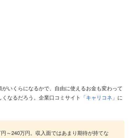
額がいくらになるかで、自由に使えるお金も変わって
しくなるだろう。企業口コミサイト
「キャリコネ」
に
万円～240万円。収入面ではあまり期待が持てな