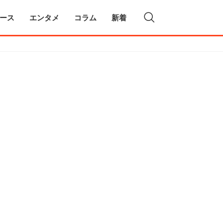
ース
エンタメ
コラム
新着