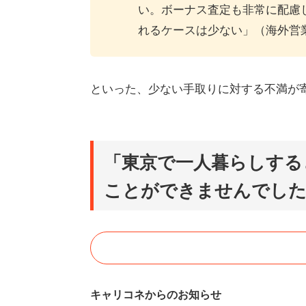
い。ボーナス査定も非常に配慮
れるケースは少ない」（海外営
といった、少ない手取りに対する不満が
「東京で一人暮らしする
ことができませんでし
キャリコネからのお知らせ