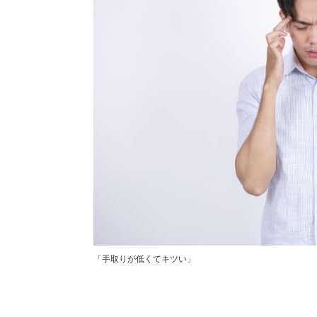
「手取りが低くてキツい」