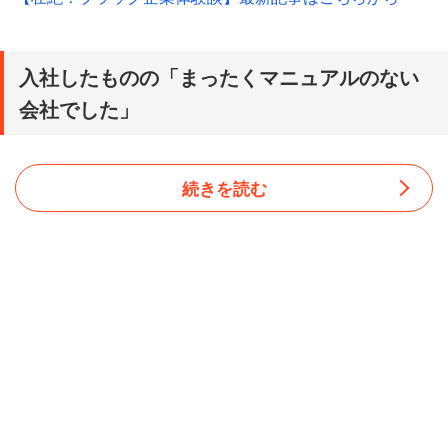
入社したものの「まったくマニュアルのない
会社でした」
続きを読む