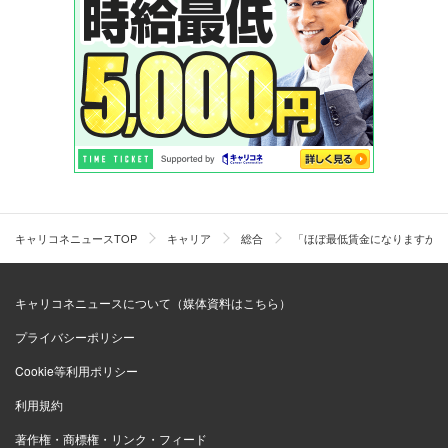
キャリコネニュースTOP
キャリア
総合
「ほぼ最低賃金になりますが大
キャリコネニュースについて（媒体資料はこちら）
プライバシーポリシー
Cookie等利用ポリシー
利用規約
著作権・商標権・リンク・フィード