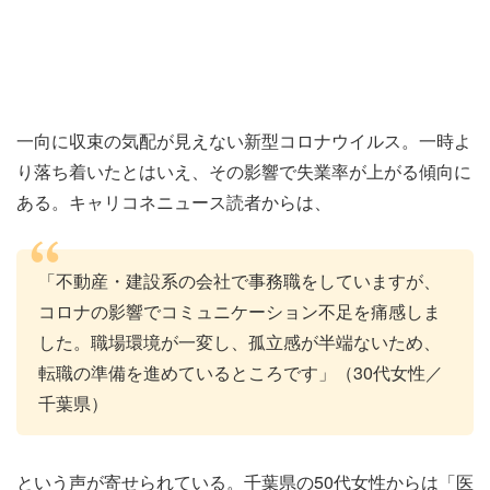
一向に収束の気配が見えない新型コロナウイルス。一時よ
り落ち着いたとはいえ、その影響で失業率が上がる傾向に
ある。キャリコネニュース読者からは、
「不動産・建設系の会社で事務職をしていますが、
コロナの影響でコミュニケーション不足を痛感しま
した。職場環境が一変し、孤立感が半端ないため、
転職の準備を進めているところです」（30代女性／
千葉県）
という声が寄せられている。千葉県の50代女性からは「医