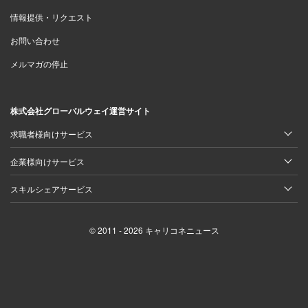
情報提供・リクエスト
お問い合わせ
メルマガの停止
株式会社グローバルウェイ運営サイト
求職者様向けサービス
企業様向けサービス
スキルシェアサービス
© 2011 - 2026 キャリコネニュース