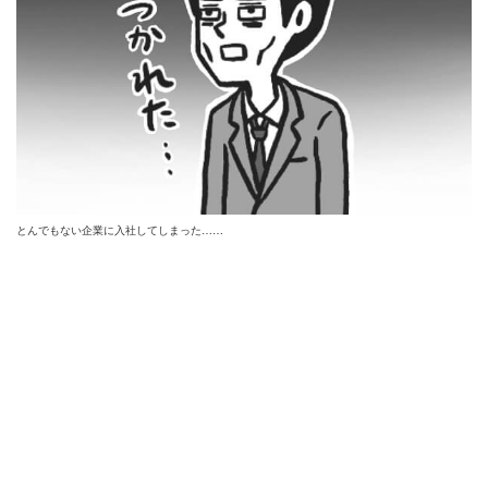
とんでもない企業に入社してしまった……