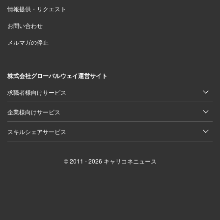
情報提供・リクエスト
お問い合わせ
メルマガの停止
株式会社グローバルウェイ運営サイト
求職者様向けサービス
企業様向けサービス
スキルシェアサービス
© 2011 - 2026 キャリコネニュース