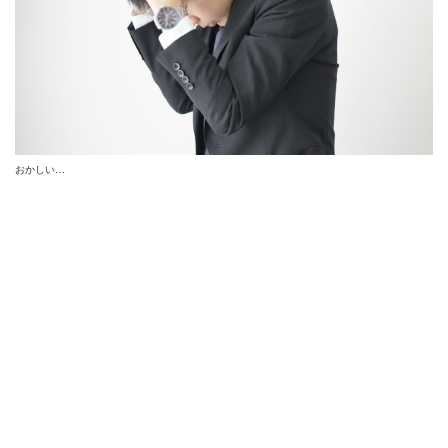
おかしい…