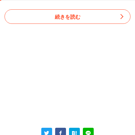
続きを読む
男性によると、この会社は休憩時間がおかしい。
「うちの会社の休憩時間はどれだけの労働時間でも