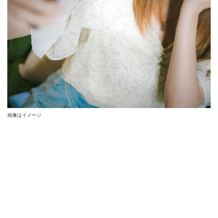
画像はイメージ