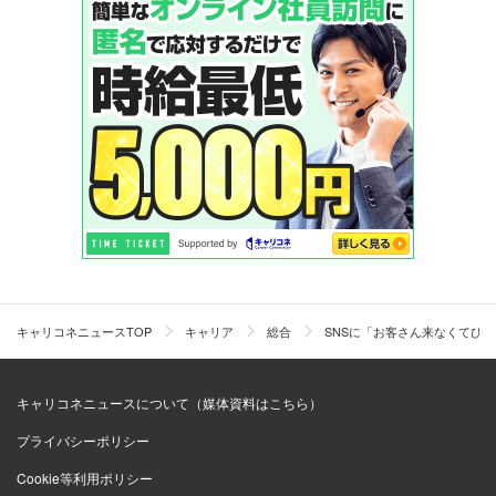
キャリコネニュースTOP
キャリア
総合
SNSに「お客さん来なくてひ
キャリコネニュースについて（媒体資料はこちら）
プライバシーポリシー
Cookie等利用ポリシー