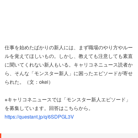
仕事を始めたばかりの新人には、まず職場のやり方やルー
ルを覚えてほしいもの。しかし、教えても注意しても素直
に聞いてくれない新人もいる。キャリコネニュース読者か
ら、そんな「モンスター新人」に困ったエピソードが寄せ
られた。（文：okei）
※キャリコネニュースでは「モンスター新人エピソード」
を募集しています。回答はこちらから。
https://questant.jp/q/6SDPGL3V