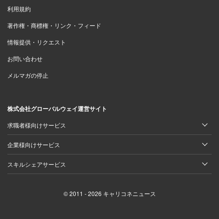
利用規約
著作権・商標権・リンク・フィード
情報提供・リクエスト
お問い合わせ
メルマガの停止
株式会社グローバルウェイ運営サイト
求職者様向けサービス
企業様向けサービス
スキルシェアサービス
© 2011 - 2026 キャリコネニュース