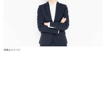
画像はイメージ