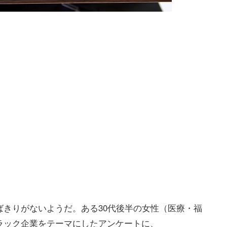
きりがないようだ。ある30代後半の女性（医療・福
ラック企業をテーマにしたアンケートに、