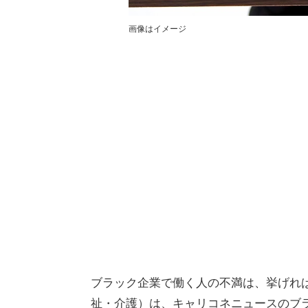
画像はイメージ
ブラック企業で働く人の不満は、挙げれば
祉・介護）は、キャリコネニュースのブ