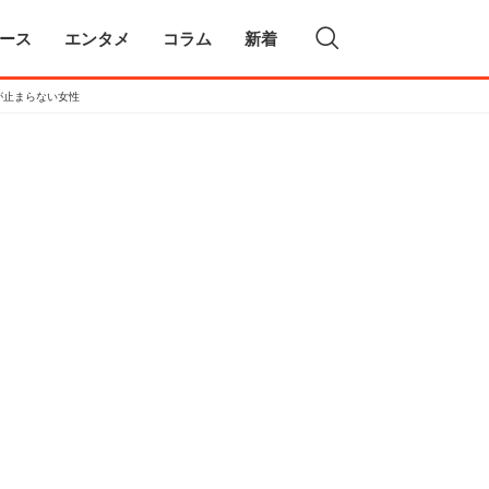
ース
エンタメ
コラム
新着
が止まらない女性