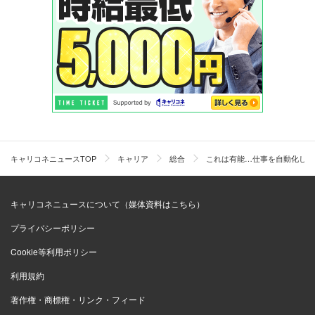
キャリコネニュースTOP
キャリア
総合
これは有能…仕事を自動化しま
キャリコネニュースについて（媒体資料はこちら）
プライバシーポリシー
Cookie等利用ポリシー
利用規約
著作権・商標権・リンク・フィード