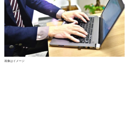
画像はイメージ