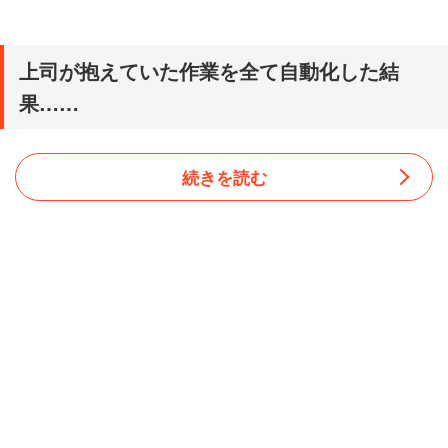
上司が抱えていた作業を全て自動化した結
果……
続きを読む