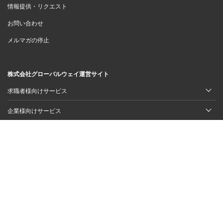
情報提供・リクエスト
お問い合わせ
メルマガの停止
株式会社グローバルウェイ運営サイト
求職者様向けサービス
企業様向けサービス
スキルシェアサービス
© 2011 - 2026 キャリコネニュース