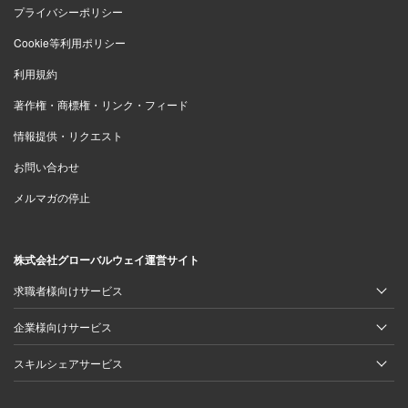
プライバシーポリシー
Cookie等利用ポリシー
利用規約
著作権・商標権・リンク・フィード
情報提供・リクエスト
お問い合わせ
メルマガの停止
株式会社グローバルウェイ運営サイト
求職者様向けサービス
企業様向けサービス
スキルシェアサービス