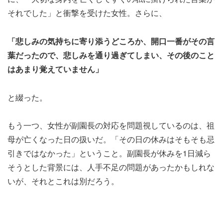
それでした」と衝撃を受けた女性。さらに、
「悲しみの気持ちに寄り添うどころか、開口一番がその言
葉だったので、悲しみを通り過ぎてしまい、その後のこと
はあまり覚えていません」
と綴った。
もう一つ、女性が副園長の対応を問題視しているのは、祖
母が亡くなった日の扱いだ。「その日の休みはそもそも忌
引きではなかった」ということ。副園長が休みを1日減ら
そうとした背景には、人手不足の問題があったかもしれな
いが、それとこれは別だろう。