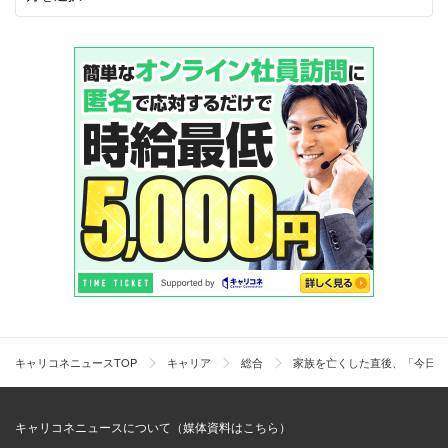
キャリコネニュースTOP
キャリア
総合
家族を亡くした直後、「今日が
キャリコネニュースについて（媒体資料はこちら）