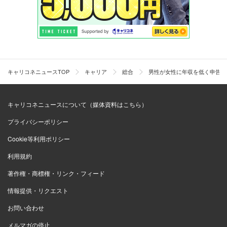
キャリコネニュースTOP
キャリア
総合
男性が女性に年収を低く申告す
キャリコネニュースについて（媒体資料はこちら）
プライバシーポリシー
Cookie等利用ポリシー
利用規約
著作権・商標権・リンク・フィード
情報提供・リクエスト
お問い合わせ
メルマガの停止