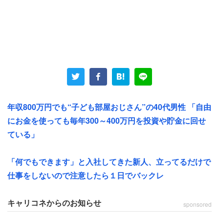
年収800万円でも“子ども部屋おじさん”の40代男性 「自由
にお金を使っても毎年300～400万円を投資や貯金に回せ
ている」
「何でもできます」と入社してきた新人、立ってるだけで
仕事をしないので注意したら１日でバックレ
キャリコネからのお知らせ
sponsored