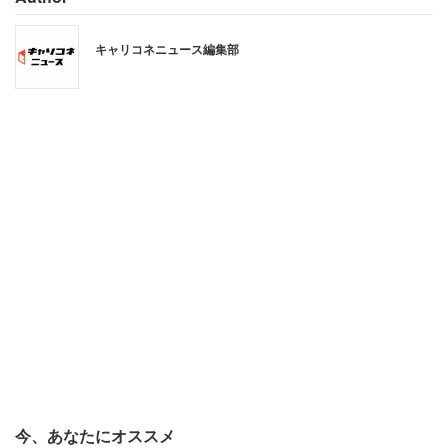
キャリコネニュース編集部
今、あなたにオススメ