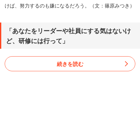
けば、努力するのも嫌になるだろう。（文：篠原みつき）
「あなたをリーダーや社員にする気はないけ
ど、研修には行って」
続きを読む