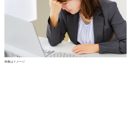
画像はイメージ