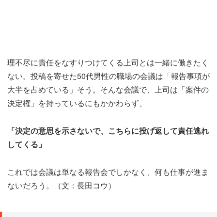
理不尽に責任をなすりつけてくる上司とは一緒に働きたく
ない。投稿を寄せた50代男性の職場の会議は「報告事項が
大半を占めている」そう。そんな会議で、上司は「案件の
決定権」を持っているにもかかわらず、
「決定の意思を示さないで、こちらに投げ返して責任逃れ
してくる」
これでは会議は単なる報告会でしかなく、何も仕事が進ま
ないだろう。（文：長田コウ）