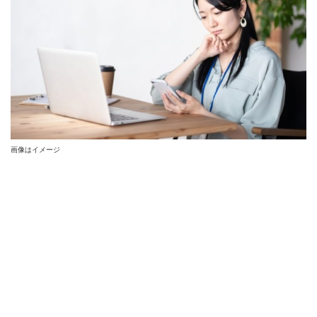
画像はイメージ