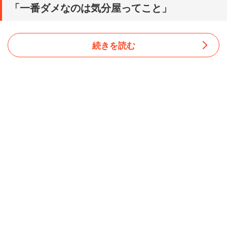
「一番ダメなのは気分屋ってこと」
続きを読む
上司の許せない点は他にもあるという。