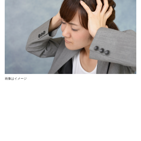
画像はイメージ