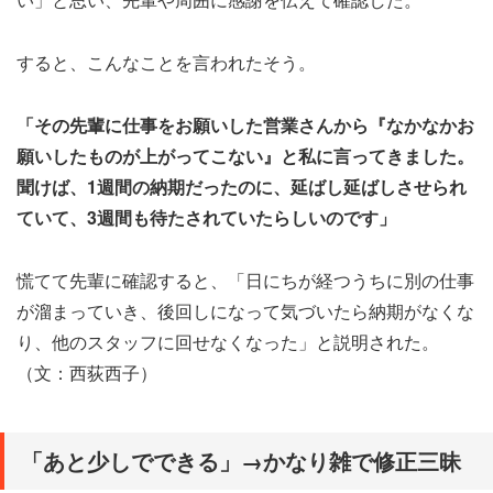
すると、こんなことを言われたそう。
「その先輩に仕事をお願いした営業さんから『なかなかお
願いしたものが上がってこない』と私に言ってきました。
聞けば、1週間の納期だったのに、延ばし延ばしさせられ
ていて、3週間も待たされていたらしいのです」
慌てて先輩に確認すると、「日にちが経つうちに別の仕事
が溜まっていき、後回しになって気づいたら納期がなくな
り、他のスタッフに回せなくなった」と説明された。
（文：西荻西子）
「あと少しでできる」→かなり雑で修正三昧