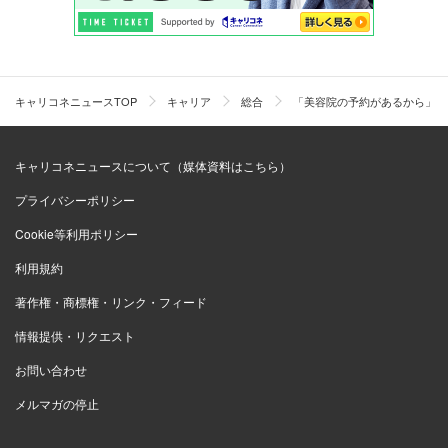
キャリコネニュースTOP
キャリア
総合
「美容院の予約があるから」仕
キャリコネニュースについて（媒体資料はこちら）
プライバシーポリシー
Cookie等利用ポリシー
利用規約
著作権・商標権・リンク・フィード
情報提供・リクエスト
お問い合わせ
メルマガの停止