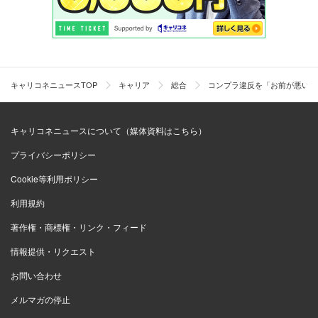
キャリコネニュースTOP
キャリア
総合
コンプラ違反を「お前が悪いん
キャリコネニュースについて（媒体資料はこちら）
プライバシーポリシー
Cookie等利用ポリシー
利用規約
著作権・商標権・リンク・フィード
情報提供・リクエスト
お問い合わせ
メルマガの停止