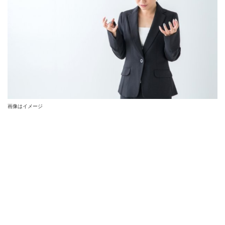
画像はイメージ