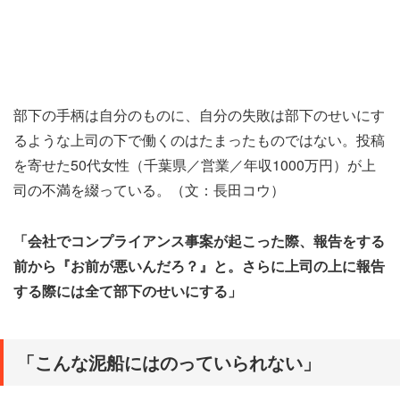
部下の手柄は自分のものに、自分の失敗は部下のせいにす
るような上司の下で働くのはたまったものではない。投稿
を寄せた50代女性（千葉県／営業／年収1000万円）が上
司の不満を綴っている。（文：長田コウ）
「会社でコンプライアンス事案が起こった際、報告をする
前から『お前が悪いんだろ？』と。さらに上司の上に報告
する際には全て部下のせいにする」
「こんな泥船にはのっていられない」